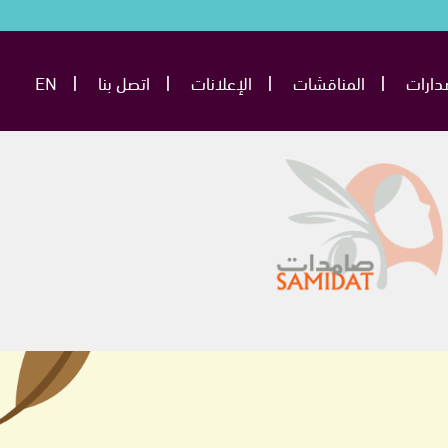
دارات
المناقشات
الإعلانات
اتصل بنا
EN