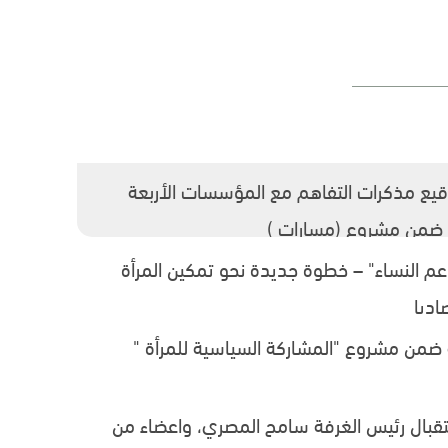
يع مذكرات التفاهم مع المؤسسات الأربعة
ضمن مشروع (مسارات )
تدعم النساء" – خطوة جديدة نحو تمكين المرأة
اديا
 ضمن مشروع "المشاركة السياسية للمرأة "
قبال رئيس الغرفة سامح المصري، واعضاء من