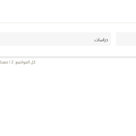
دراسات
كل المواضيع: 2 | صفحات: 1