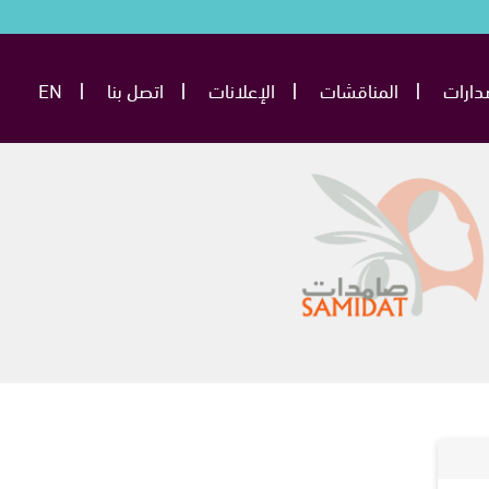
دارات
المناقشات
الإعلانات
اتصل بنا
EN