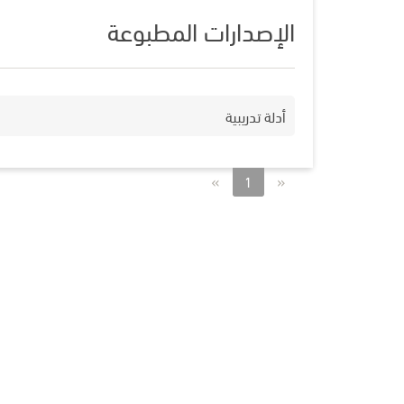
الإصدارات المطبوعة
أدلة تدريبية
»
«
1