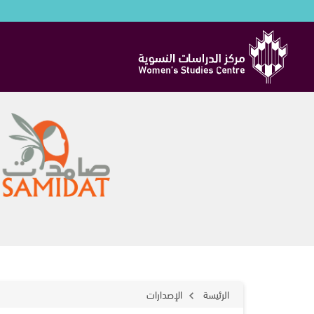
الرئيسة
الإصدارات