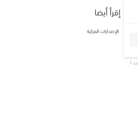
إقرأ أيضا
الإصدارات المرئية